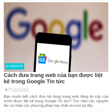
WEBSITE
Cách đưa trang web của bạn được liệt
kê trong Google Tin tức
21/07/2022
Bạn muốn biết cách đưa nội dung trang web đáng tin cậy của
mình được liệt kê trong Google Tin tức? Tìm hiểu các nguyên
tắc và nhận các phương pháp hay nhất và mẹo tại đây.