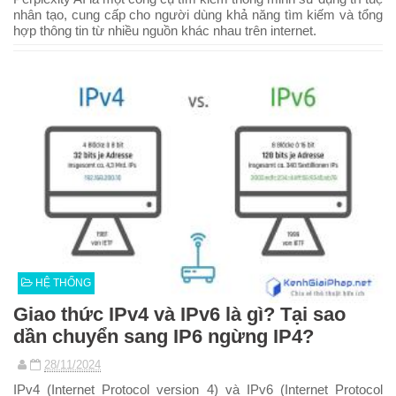
nhân tạo, cung cấp cho người dùng khả năng tìm kiếm và tổng
hợp thông tin từ nhiều nguồn khác nhau trên internet.
HỆ THỐNG
Giao thức IPv4 và IPv6 là gì? Tại sao
dần chuyển sang IP6 ngừng IP4?
28/11/2024
IPv4 (Internet Protocol version 4) và IPv6 (Internet Protocol