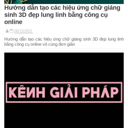
Hướng dẫn tạo các hiệu ứng chữ giáng
sinh 3D đẹp lung linh bằng công cụ
online
08/12/2021
Hướng dẫn tạo các hiệu ứng chữ giáng sinh 3D đẹp lung linh
bằng công cụ online vô cùng đơn giản