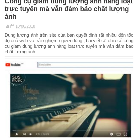
Công cụ giảm dung lượng ảnh hàng loạt
trực tuyến mà vẫn đảm bảo chất lượng
ảnh
10/06/2018
Dung lượng ảnh trên site của bạn quyết định rất nhiều đến tốc
độ cuả web và trải nghiệm người dùng , bài viết sẽ chia sẻ công
cụ giảm dung lượng ảnh hàng loạt trực tuyến mà vẫn đảm bảo
chất lượng ảnh