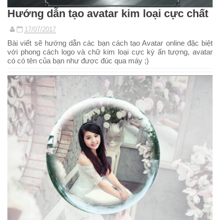
Hướng dẫn tạo avatar kim loại cực chất
17/07/2017
Bài viết sẽ hướng dẫn các bạn cách tạo Avatar online đặc biệt
với phong cách logo và chữ kim loại cực kỳ ấn tượng, avatar
có có tên của bạn như được đúc qua máy ;)