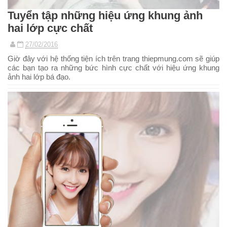
Tuyển tập những hiệu ứng khung ảnh
hai lớp cực chất
27/02/2016
Giờ đây với hệ thống tiện ích trên trang thiepmung.com sẽ giúp
các bạn tạo ra những bức hình cực chất với hiệu ứng khung
ảnh hai lớp bá đạo.