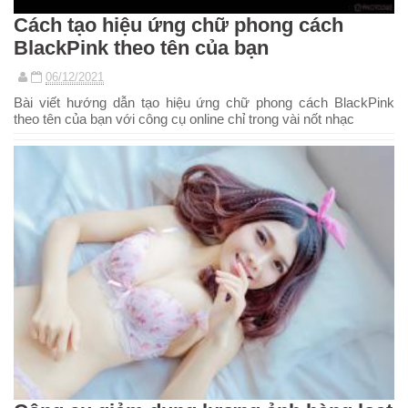
Cách tạo hiệu ứng chữ phong cách
BlackPink theo tên của bạn
06/12/2021
Bài viết hướng dẫn tạo hiệu ứng chữ phong cách BlackPink
theo tên của bạn với công cụ online chỉ trong vài nốt nhạc