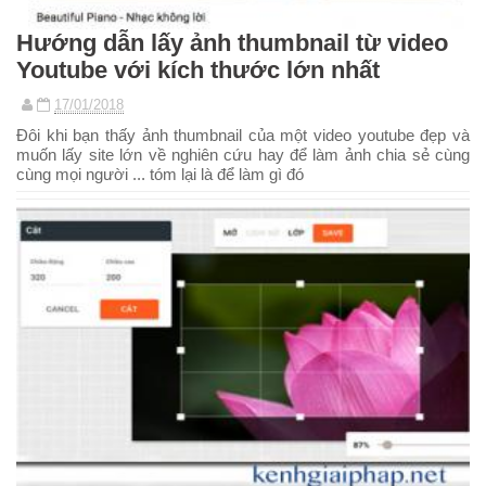
Hướng dẫn lấy ảnh thumbnail từ video
Youtube với kích thước lớn nhất
17/01/2018
Đôi khi bạn thấy ảnh thumbnail của một video youtube đẹp và
muốn lấy site lớn về nghiên cứu hay để làm ảnh chia sẻ cùng
cùng mọi người ... tóm lại là để làm gì đó