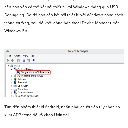
nên bạn vẫn có thể kết nối thiết bị với Windows thông qua USB
Debugging. Do đó bạn cần kết nối thiết bị với Windows bằng cách
thông thường, sau đó khởi động hộp thoại Device Manager trên
Windows lên.
Tìm đến nhóm thiết bị Android, nhấn phải chuột vào tùy chọn có
kí tự ADB trong đó và chọn Uninstall.