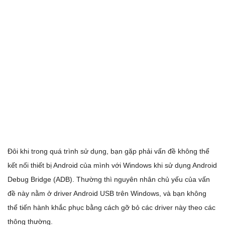
Đôi khi trong quá trình sử dụng, bạn gặp phải vấn đề không thể
kết nối thiết bị Android của mình với Windows khi sử dụng Android
Debug Bridge (ADB). Thường thì nguyên nhân chủ yếu của vấn
đề này nằm ở driver Android USB trên Windows, và bạn không
thể tiến hành khắc phục bằng cách gỡ bỏ các driver này theo các
thông thường.