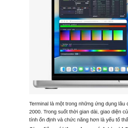
Terminal là một trong những ứng dụng lâu
2000. Trong suốt thời gian dài, giao diện 
tính ổn định và chức năng hơn là yếu tố t