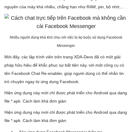
nguyên của máy khá nhiều, chẳng hạn như RAM, pin, bộ nhớ,…
Nhiều người dùng khá khó chịu với việc bị ép buộc sử dụng Facebook
Messenger.
Mới đây, các lập trình viên trên trang XDA-Devs đã có một giải
pháp hữu hiệu để khắc phục sự bất tiện này, với một công cụ có
tên Facebook Chat Re-enabler, giúp người dùng có thể nhắn tin
trò chuyện ngay từ ứng dụng Facebook.
Hiện ứng dụng này mới chỉ được phát triển cho Android qua dạng
file *.apk. Cách làm khá đơn giản:
Hiện ứng dụng này mới chỉ được phát triển cho Android qua dạng
file *.apk. Cách làm khá đơn giản: