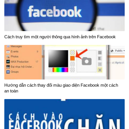
Cách truy tìm một người thông qua hình ảnh trên Facebook
Hướng dẫn cách thay đổi màu giao diện Facebook một cách
an toàn